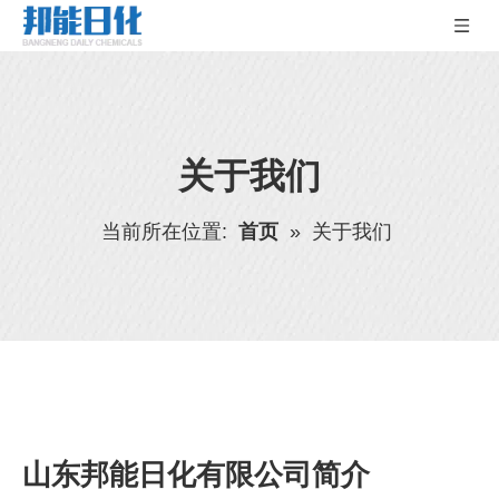
关于我们
当前所在位置:
首页
»
关于我们
山东邦能日化有限公司简介