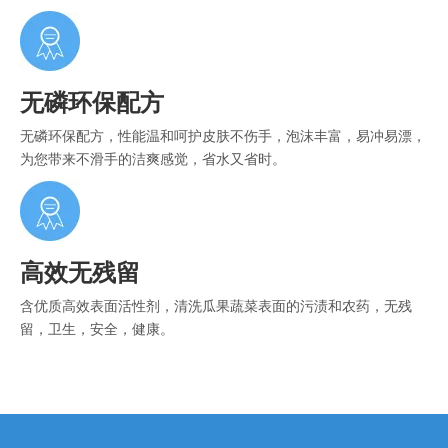
无磷环保配方
无磷环保配方，性能温和呵护皮肤不伤手，泡沫丰富，易冲易漂，
为您带来不滑手的洁爽感觉，省水又省时。
高效无残留
含优质高效表面活性剂，清洗瓜果蔬菜表面的污渍和农药，无残
留，卫生，安全，健康。