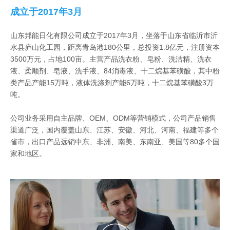
成立于2017年3月
山东邦能日化有限公司成立于2017年3月，坐落于山东省临沂市沂
水县庐山化工园，距离青岛港180公里，总投资1.8亿元，注册资本
3500万元，占地100亩。主营产品洗衣粉、皂粉、洗洁精、洗衣
液、柔顺剂、皂液、洗手液、84消毒液、十二烷基苯磺酸，其中粉
类产品产能15万吨，液体洗涤剂产能6万吨，十二烷基苯磺酸3万
吨。
公司业务采用自主品牌、OEM、ODM等营销模式，公司产品销售
渠道广泛，国内覆盖山东、江苏、安徽、河北、河南、福建等多个
省市，出口产品远销中东、非洲、南美、东南亚、美国等80多个国
家和地区。