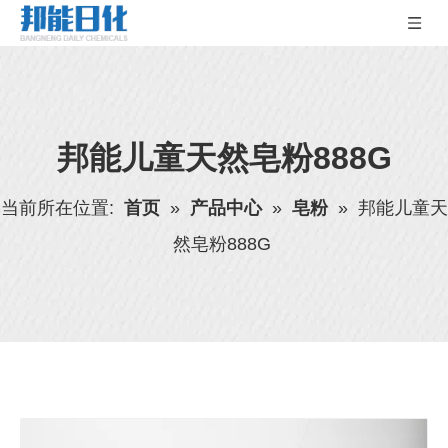
邦能儿童天然皂粉888G
当前所在位置:
首页
»
产品中心
»
皂粉
»
邦能儿童天
然皂粉888G