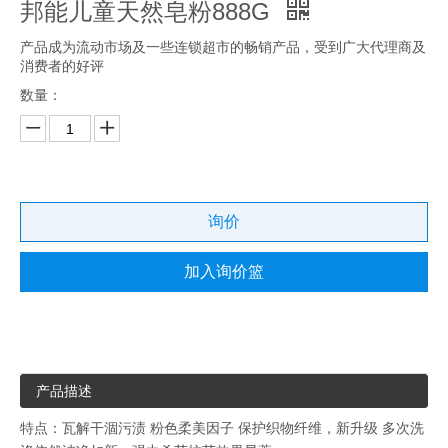
邦能儿童天然皂粉888G
产品成为流动市场及一些连锁超市的畅销产品，受到广大代理商及
消费者的好评
数量：
询价
加入询价篮
产品描述
特点：瓦解干涸污渍 粉色柔美因子 保护织物纤维，新升级 多次洗