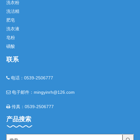
洗衣粉
洗洁精
肥皂
洗衣液
皂粉
磺酸
联系
电话：0539-2506777

电子邮件：mingyinrh@126.com

传真：0539-2506777

产品搜索